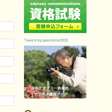
Tweets by pasotomo2020