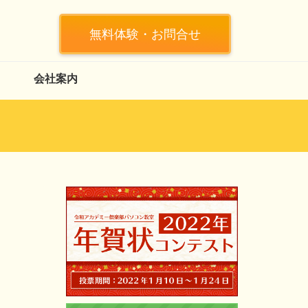
無料体験・お問合せ
会社案内