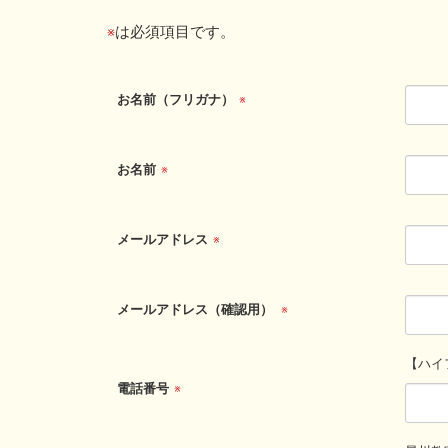
は必須項目です。
※
お名前（フリガナ）
※
お名前
※
メールアドレス
※
メールアドレス（確認用）
※
【ハイ
電話番号
※