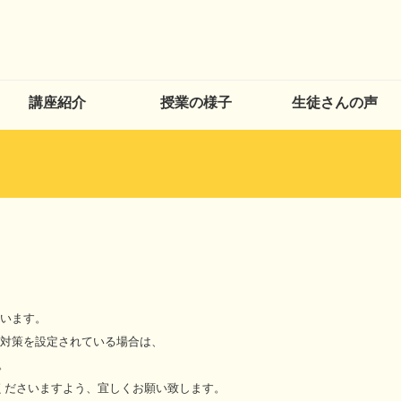
講座紹介
授業の様子
生徒さんの声
ざいます。
ル対策を設定されている場合は、
。
くださいますよう、宜しくお願い致します。