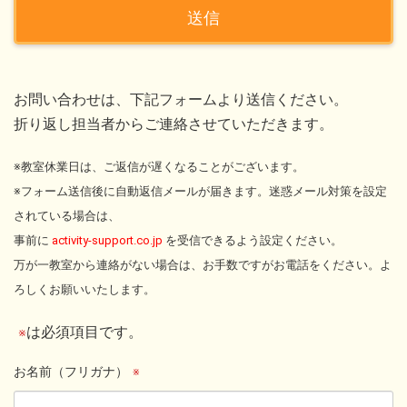
お問い合わせは、下記フォームより送信ください。
折り返し担当者からご連絡させていただきます。
※教室休業日は、ご返信が遅くなることがございます。
※フォーム送信後に自動返信メールが届きます。迷惑メール対策を設定
されている場合は、
事前に
activity-support.co.jp
を受信できるよう設定ください。
万が一教室から連絡がない場合は、お手数ですがお電話をください。よ
ろしくお願いいたします。
は必須項目です。
※
お名前（フリガナ）
※