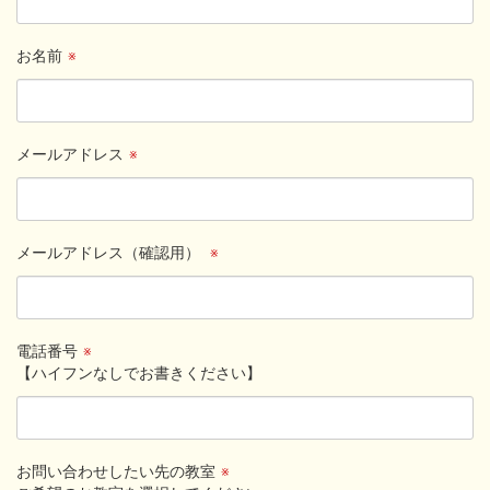
お名前
※
メールアドレス
※
メールアドレス（確認用）
※
電話番号
※
【ハイフンなしでお書きください】
お問い合わせしたい先の教室
※