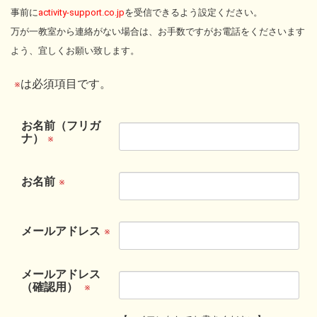
事前に
activity-support.co.jp
を受信できるよう設定ください。
万が一教室から連絡がない場合は、お手数ですがお電話をくださいます
よう、宜しくお願い致します。
は必須項目です。
※
お名前（フリガ
ナ）
※
お名前
※
メールアドレス
※
メールアドレス
（確認用）
※