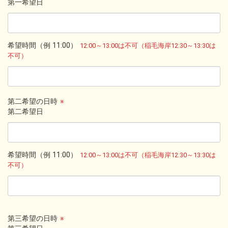
第一希望日
希望時間（例 11:00）
12:00～13:00は不可（稲毛海岸12:30～13:30は
不可）
第二希望の日時
※
第二希望日
希望時間（例 11:00）
12:00～13:00は不可（稲毛海岸12:30～13:30は
不可）
第三希望の日時
※