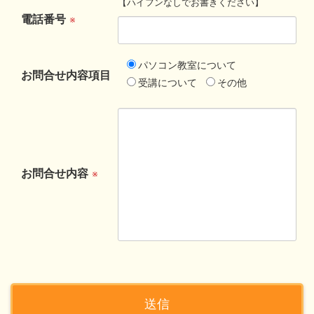
【ハイフンなしでお書きください】
電話番号
※
パソコン教室について
お問合せ内容項目
受講について
その他
お問合せ内容
※