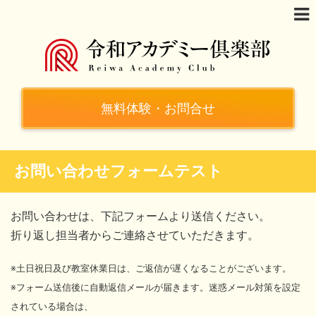
無料体験・お問合せ
お問い合わせフォームテスト
お問い合わせは、下記フォームより送信ください。
折り返し担当者からご連絡させていただきます。
※土日祝日及び教室休業日は、ご返信が遅くなることがございます。
※フォーム送信後に自動返信メールが届きます。迷惑メール対策を設定
されている場合は、