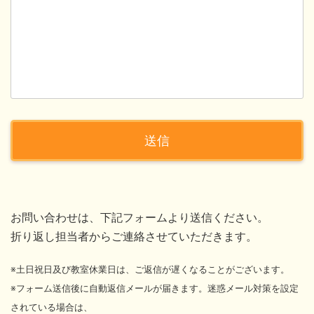
お問い合わせは、下記フォームより送信ください。
折り返し担当者からご連絡させていただきます。
※土日祝日及び教室休業日は、ご返信が遅くなることがございます。
※フォーム送信後に自動返信メールが届きます。迷惑メール対策を設定
されている場合は、