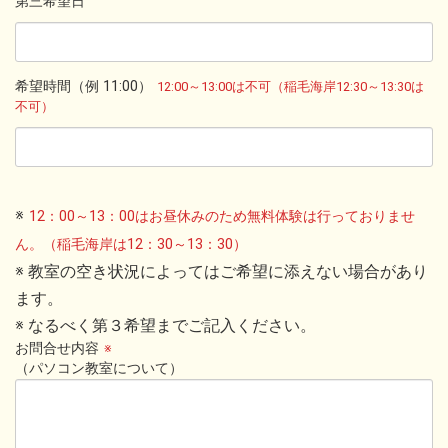
第三希望日
希望時間（例 11:00）
12:00～13:00は不可（稲毛海岸12:30～13:30は
不可）
※
12：00～13：00はお昼休みのため無料体験は行っておりませ
ん。（稲毛海岸は12：30～13：30）
※ 教室の空き状況によってはご希望に添えない場合があり
ます。
※ なるべく第３希望までご記入ください。
お問合せ内容
※
（パソコン教室について）