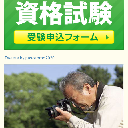
Tweets by pasotomo2020