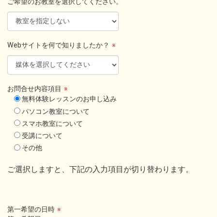
ご希望のお教室を選択してください。
Webサイトを何で知りましたか？
※
お問合せ内容項目
※
無料体験レッスンのお申し込み
パソコン教室について
スマホ教室について
受講について
その他
ご選択しますと、下記の入力項目が切り替わります。
第一希望の日時
※